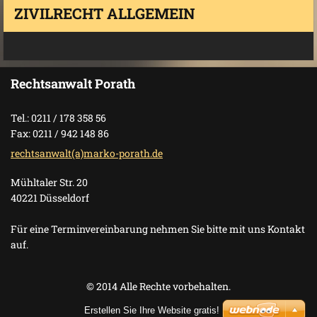
ZIVILRECHT ALLGEMEIN
Rechtsanwalt Porath
Tel.: 0211 / 178 358 56
Fax: 0211 / 942 148 86
rechtsanwalt(a)marko-porath.de
Mühltaler Str. 20
40221 Düsseldorf
Für eine Terminvereinbarung nehmen Sie bitte mit uns Kontakt
auf.
© 2014 Alle Rechte vorbehalten.
Erstellen Sie Ihre Website gratis!